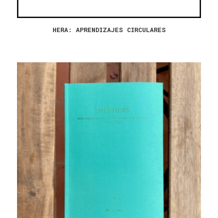
HERA: APRENDIZAJES CIRCULARES