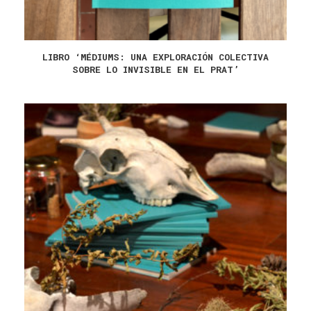
LIBRO ‘MÉDIUMS: UNA EXPLORACIÓN COLECTIVA
SOBRE LO INVISIBLE EN EL PRAT’