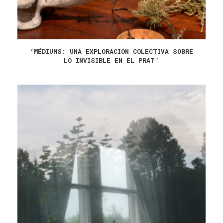
‘MÉDIUMS: UNA EXPLORACIÓN COLECTIVA SOBRE
LO INVISIBLE EN EL PRAT’