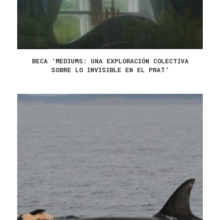
BECA ‘MEDIUMS: UNA EXPLORACIÓN COLECTIVA
SOBRE LO INVISIBLE EN EL PRAT’