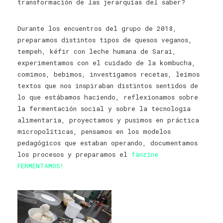
transformación de las jerarquías del saber?
Durante los encuentros del grupo de 2018,
preparamos distintos tipos de quesos veganos,
tempeh, kéfir con leche humana de Sarai,
experimentamos con el cuidado de la kombucha,
comimos, bebimos, investigamos recetas, leímos
textos que nos inspiraban distintos sentidos de
lo que estábamos haciendo, reflexionamos sobre
la fermentación social y sobre la tecnología
alimentaria, proyectamos y pusimos en práctica
micropolíticas, pensamos en los modelos
pedagógicos que estaban operando, documentamos
los procesos y preparamos el
fanzine
FERMENTAMOS!