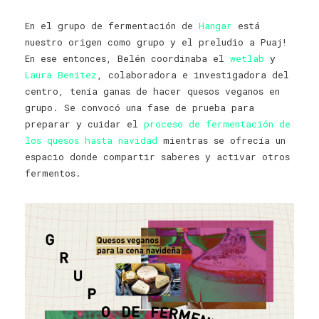
En el grupo de fermentación de
Hangar
está
nuestro origen como grupo y el preludio a Puaj!
En ese entonces, Belén coordinaba el
wetlab
y
Laura Benítez
, colaboradora e investigadora del
centro, tenía ganas de hacer quesos veganos en
grupo. Se convocó una fase de prueba para
preparar y cuidar el
proceso de fermentación de
los quesos hasta navidad
mientras se ofrecía un
espacio donde compartir saberes y activar otros
fermentos.