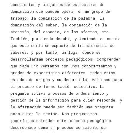
conscientes y alejarnos de estructuras de
dominación que pueden operar en un grupo de
trabajo: la dominación de la palabra, la
dominación del saber, la dominación de la
atención, del espacio, de los afectos, etc.
También, partiendo de ahí, y teniendo en cuenta
que este sería un espacio de transferencia de
saberes, y por tanto, un lugar donde se
desarrollarían procesos pedagógicos, comprender
que cada unx veníamos con unos conocimientos y
grados de experticias diferentes -todos estos
estados de origen y su desarrollo, valiosos para
el proceso de fermentación colectivo. La
pregunta activa procesos de ordenamiento y
gestión de la información para quien responde, y
la afirmación puede ser también una pregunta
para quien la recibe. Nos preguntamos:
¿podríamos entender este proceso pedagógico
desordenado como un proceso consciente de