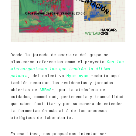
Desde la jornada de apertura del grupo se
plantearon referencias como el proyecto
Son los
microorganismos los que tendrán la última
palabra
, del colectivo
Nyam nyam
-cabría aquí
también recordar las residencias y jornadas
abiertas de
ABBAS
-, por la atmósfera de
cuidados, comodidad, pertenencia y tranquilidad
que saben facilitar y por su manera de entender
la fermentación más allá de los procesos
biológicos de laboratorio.
En esa línea, nos propusimos intentar ser